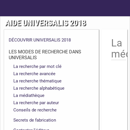
AIDE UNIVERSALIS 2018
La
DÉCOUVRIR UNIVERSALIS 2018
méd
LES MODES DE RECHERCHE DANS
UNIVERSALIS
La recherche par mot clé
La recherche avancée
La recherche thématique
La recherche alphabétique
La médiathèque
La recherche par auteur
Conseils de recherche
Secrets de fabrication