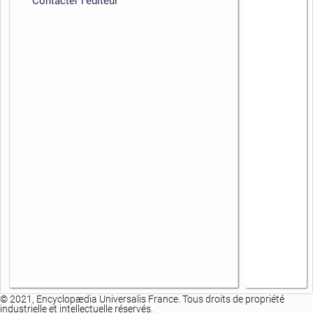
Contacter l'éditeur
© 2021, Encyclopædia Universalis France. Tous droits de propriété
industrielle et intellectuelle réservés.