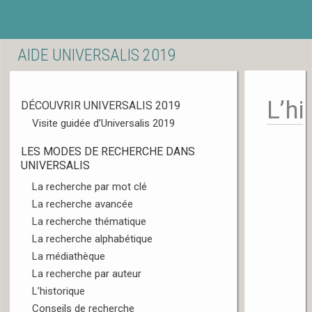
AIDE UNIVERSALIS 2019
L’hi
DÉCOUVRIR UNIVERSALIS 2019
Visite guidée d’Universalis 2019
L
LES MODES DE RECHERCHE DANS
UNIVERSALIS
La recherche par mot clé
La recherche avancée
La recherche thématique
La recherche alphabétique
La médiathèque
La recherche par auteur
L’historique
Conseils de recherche