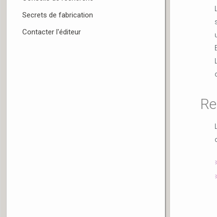
Secrets de fabrication
Contacter l'éditeur
Re