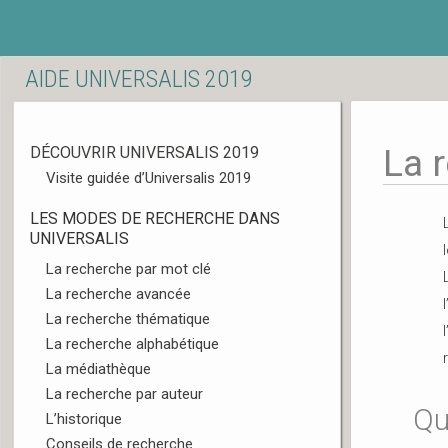
AIDE UNIVERSALIS 2019
La 
DÉCOUVRIR UNIVERSALIS 2019
Visite guidée d’Universalis 2019
LES MODES DE RECHERCHE DANS
UNIVERSALIS
La recherche par mot clé
La recherche avancée
La recherche thématique
La recherche alphabétique
La médiathèque
La recherche par auteur
Qu
L’historique
Conseils de recherche