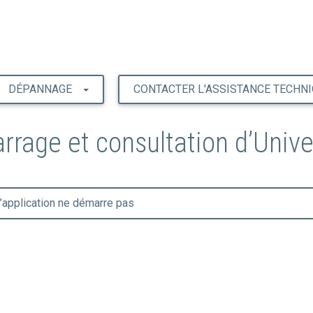
DÉPANNAGE
CONTACTER L'ASSISTANCE TECHN
age et consultation d’Unive
’application ne démarre pas