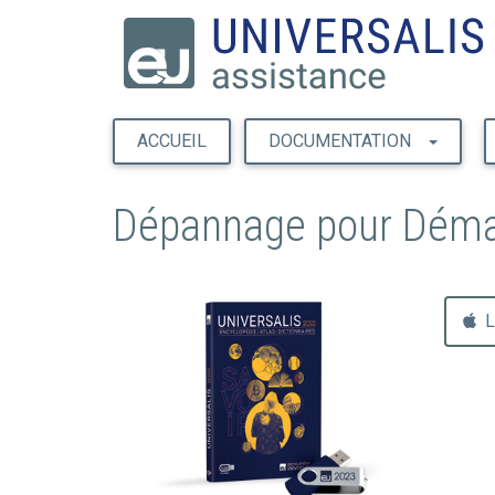
ACCUEIL
DOCUMENTATION
Dépannage pour Démarr
L