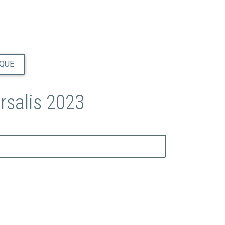
IQUE
rsalis 2023