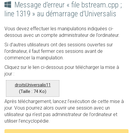
Message d’erreur « file bstream.cpp ;
line 1319 » au démarrage d’Universalis
Vous devez effectuer les manipulations indiquées ci-
dessous avec un compte administrateur de l’ordinateur.
Si d’autres utilisateurs ont des sessions ouvertes sur
l’ordinateur, il faut fermer ces sessions avant de
commencer la manipulation.
Cliquez sur le lien ci-dessous pour télécharger la mise à
jour :
droitsUniversalis11
(Taille : 74 Ko)
Après téléchargement, lancez l’exécution de cette mise à
jour. Vous pourrez alors ouvrir une session avec un
utilisateur qui n’est pas administrateur de l’ordinateur et
utiliser l’encyclopédie.