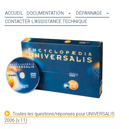
ACCUEIL
DOCUMENTATION
DÉPANNAGE
CONTACTER L'ASSISTANCE TECHNIQUE
Toutes les questions/réponses pour UNIVERSALIS
2006 (v.11)