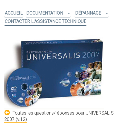
ACCUEIL
DOCUMENTATION
DÉPANNAGE
CONTACTER L'ASSISTANCE TECHNIQUE
Toutes les questions/réponses pour UNIVERSALIS
2007 (v.12)