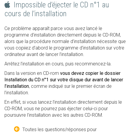
Impossible d’éjecter le CD n°1 au
cours de l’installation
Ce problème apparaît parce vous avez lancé le
programme d’installation directement depuis le CD-ROM,
alors que la procédure normale d’installation nécessite que
vous copiiez d’abord le programme d’installation sur votre
ordinateur avant de lancer l’installation.
Arrêtez l’installation en cours, puis recommencez-la.
Dans la version en CD-rom
vous devez copier le dossier
Installation du CD n°1 sur votre disque dur avant de lancer
l’installation
, comme indiqué sur le premier écran de
l’installation.
En effet, si vous lancez l’installation directement depuis le
CD-ROM, vous ne pourrez pas éjecter celui-ci pour
poursuivre l’installation avec les autres CD-ROM.
Toutes les questions/réponses pour