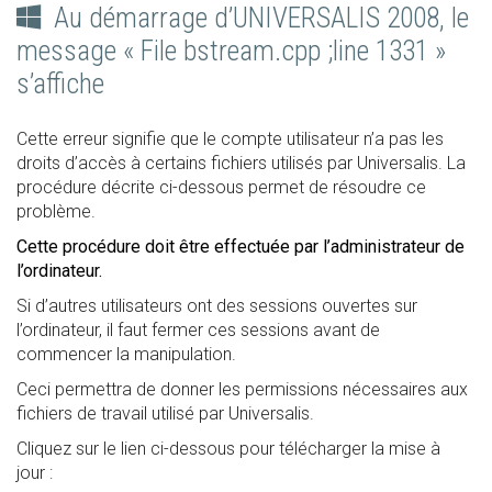
Au démarrage d’UNIVERSALIS 2008, le
message « File bstream.cpp ;line 1331 »
s’affiche
Cette erreur signifie que le compte utilisateur n’a pas les
droits d’accès à certains fichiers utilisés par Universalis. La
procédure décrite ci-dessous permet de résoudre ce
problème.
Cette procédure doit être effectuée par l’administrateur de
l’ordinateur.
Si d’autres utilisateurs ont des sessions ouvertes sur
l’ordinateur, il faut fermer ces sessions avant de
commencer la manipulation.
Ceci permettra de donner les permissions nécessaires aux
fichiers de travail utilisé par Universalis.
Cliquez sur le lien ci-dessous pour télécharger la mise à
jour :