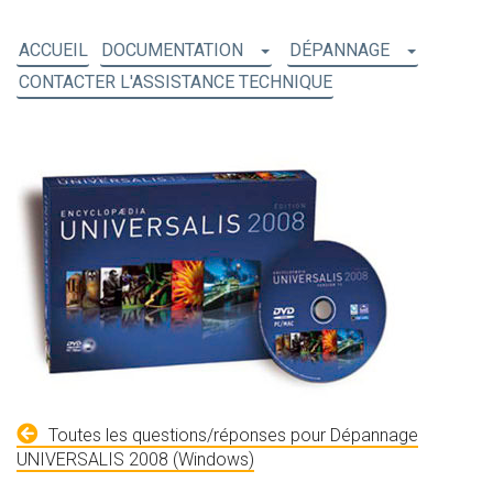
ACCUEIL
DOCUMENTATION
DÉPANNAGE
CONTACTER L'ASSISTANCE TECHNIQUE
Toutes les questions/réponses pour Dépannage
UNIVERSALIS 2008 (Windows)