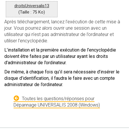
droitsUniversalis13
(Taille : 75 Ko)
Après téléchargement, lancez l’exécution de cette mise à
jour. Vous pourrez alors ouvrir une session avec un
utilisateur qui n’est pas administrateur de l’ordinateur et
utiliser l’encyclopédie.
L’installation et la première exécution de l’encyclopédie
doivent être faites par un utilisateur ayant les droits
d’administrateur de l’ordinateur.
De même, à chaque fois qu’il sera nécessaire d’insérer le
disque d’identification, il faudra le faire avec un compte
administrateur de l’ordinateur.
Toutes les questions/réponses pour
Dépannage UNIVERSALIS 2008 (Windows)