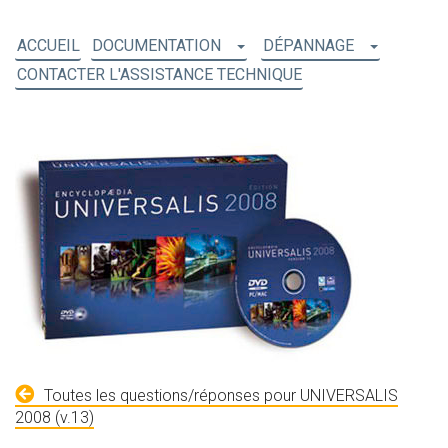
ACCUEIL
DOCUMENTATION
DÉPANNAGE
CONTACTER L'ASSISTANCE TECHNIQUE
Toutes les questions/réponses pour UNIVERSALIS
2008 (v.13)