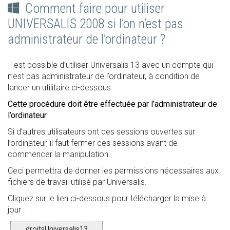
Comment faire pour utiliser
UNIVERSALIS 2008 si l’on n’est pas
administrateur de l’ordinateur ?
Il est possible d’utiliser Universalis 13 avec un compte qui
n’est pas administrateur de l’ordinateur, à condition de
lancer un utilitaire ci-dessous.
Cette procédure doit être effectuée par l’administrateur de
l’ordinateur.
Si d’autres utilisateurs ont des sessions ouvertes sur
l’ordinateur, il faut fermer ces sessions avant de
commencer la manipulation.
Ceci permettra de donner les permissions nécessaires aux
fichiers de travail utilisé par Universalis.
Cliquez sur le lien ci-dessous pour télécharger la mise à
jour :
droitsUniversalis13