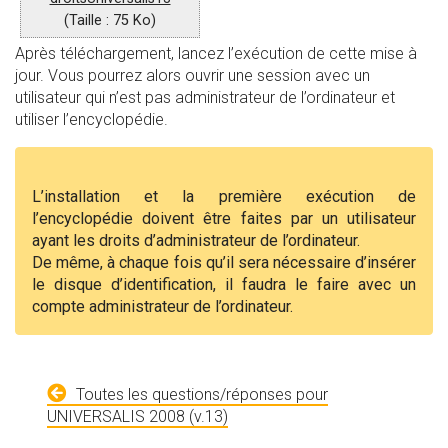
(Taille : 75 Ko)
Après téléchargement, lancez l’exécution de cette mise à
jour. Vous pourrez alors ouvrir une session avec un
utilisateur qui n’est pas administrateur de l’ordinateur et
utiliser l’encyclopédie.
L’installation et la première exécution de
l’encyclopédie doivent être faites par un utilisateur
ayant les droits d’administrateur de l’ordinateur.
De même, à chaque fois qu’il sera nécessaire d’insérer
le disque d’identification, il faudra le faire avec un
compte administrateur de l’ordinateur.
Toutes les questions/réponses pour
UNIVERSALIS 2008 (v.13)