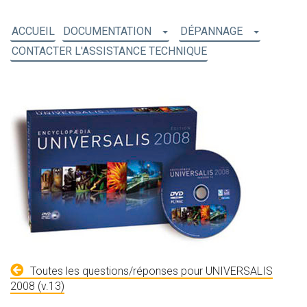
ACCUEIL
DOCUMENTATION
DÉPANNAGE
CONTACTER L'ASSISTANCE TECHNIQUE
Toutes les questions/réponses pour UNIVERSALIS
2008 (v.13)