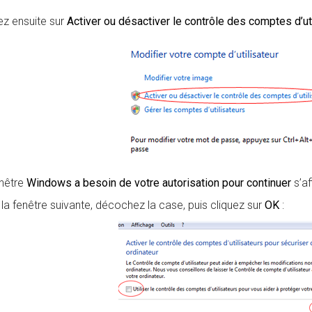
ez ensuite sur
Activer ou désactiver le contrôle des comptes d’ut
nêtre
Windows a besoin de votre autorisation pour continuer
s’af
la fenêtre suivante, décochez la case, puis cliquez sur
OK
: