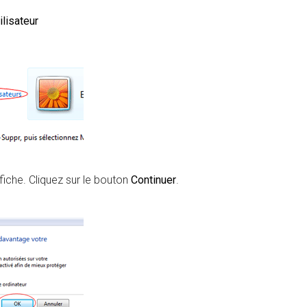
ilisateur
fiche. Cliquez sur le bouton
Continuer
.