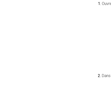
1.
Ouvre
2.
Dans 