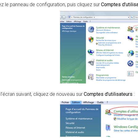
z le panneau de configuration, puis cliquez sur
Comptes d’utilis
l’écran suivant, cliquez de nouveau sur
Comptes d’utilisateurs
: