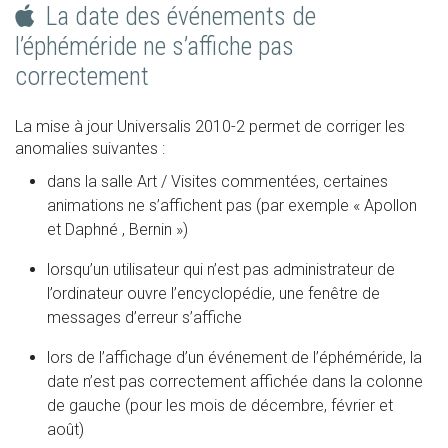
La date des événements de
l’éphéméride ne s’affiche pas
correctement
La mise à jour Universalis 2010-2 permet de corriger les
anomalies suivantes :
dans la salle Art / Visites commentées, certaines
animations ne s’affichent pas (par exemple « Apollon
et Daphné , Bernin »)
lorsqu’un utilisateur qui n’est pas administrateur de
l’ordinateur ouvre l’encyclopédie, une fenêtre de
messages d’erreur s’affiche
lors de l’affichage d’un événement de l’éphéméride, la
date n’est pas correctement affichée dans la colonne
de gauche (pour les mois de décembre, février et
août)