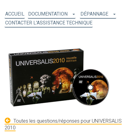
ACCUEIL
DOCUMENTATION
DÉPANNAGE
CONTACTER L'ASSISTANCE TECHNIQUE
Toutes les questions/réponses pour UNIVERSALIS
2010