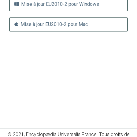
Mise à jour EU2010-2 pour Windows
Mise à jour EU2010-2 pour Mac
© 2021, Encyclopædia Universalis France. Tous droits de