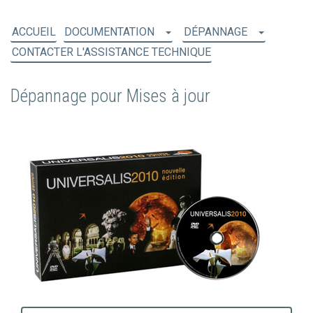
ACCUEIL
DOCUMENTATION
DÉPANNAGE
CONTACTER L'ASSISTANCE TECHNIQUE
Dépannage pour Mises à jour