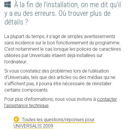
À la fin de l’installation, on me dit qu’il
y a eu des erreurs. Où trouver plus de
détails ?
La plupart du temps, il s’agit de simples avertissements
sans incidence sur le bon fonctionnement du programme.
C’est notamment le cas lorsque les polices de caractères
utilisées par Universalis étaient déjà installées sur
l’ordinateur.
Si vous constatez des problèmes lors de l’utilisation
d’Universalis, tels que des articles ou des médias qui ne
s’affichent pas, il pourra être nécessaire de réinstaller
certains composants.
Pour plus d’informations, nous vous invitons à
contacter
l’assistance technique
.
Toutes les questions/réponses pour
UNIVERSALIS 2009