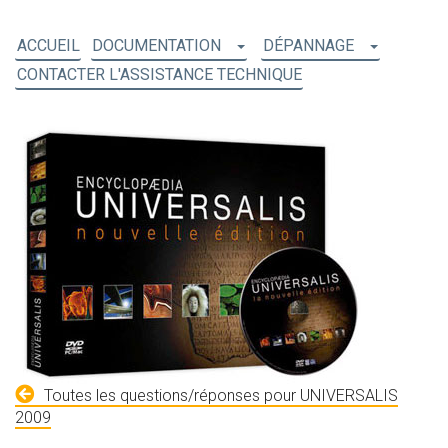
ACCUEIL
DOCUMENTATION
DÉPANNAGE
CONTACTER L'ASSISTANCE TECHNIQUE
Toutes les questions/réponses pour UNIVERSALIS
2009