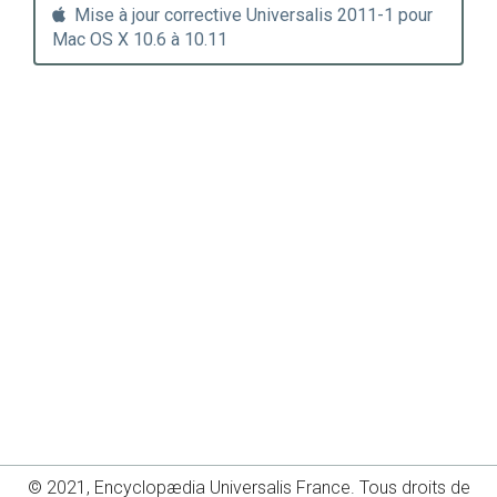
Mise à jour corrective Universalis 2011-1 pour
Mac OS X 10.6 à 10.11
© 2021, Encyclopædia Universalis France. Tous droits de