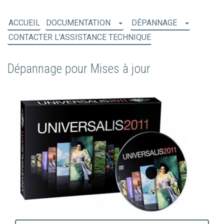
ACCUEIL
DOCUMENTATION
DÉPANNAGE
CONTACTER L'ASSISTANCE TECHNIQUE
Dépannage pour Mises à jour