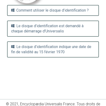
Comment utiliser le disque d’identification ?
Le disque d’identification est demandé à
chaque démarrage d’Universalis
Le disque d’identification indique une date de
fin de validité au 15 février 1970
© 2021, Encyclopædia Universalis France. Tous droits de