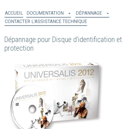
ACCUEIL
DOCUMENTATION
DÉPANNAGE
CONTACTER L'ASSISTANCE TECHNIQUE
Dépannage pour Disque d’identification et
protection