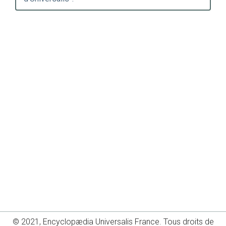
© 2021, Encyclopædia Universalis France. Tous droits de