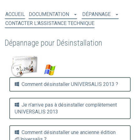
ACCUEIL
DOCUMENTATION
DÉPANNAGE
CONTACTER L'ASSISTANCE TECHNIQUE
Dépannage pour Désinstallation
Comment désinstaller UNIVERSALIS 2013 ?
Je n’arrive pas à désinstaller complètement
UNIVERSALIS 2013
Comment désinstaller une ancienne édition
d’Universalis ?