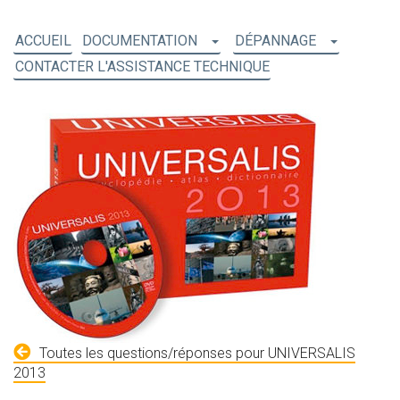
ACCUEIL
DOCUMENTATION
DÉPANNAGE
CONTACTER L'ASSISTANCE TECHNIQUE
Toutes les questions/réponses pour UNIVERSALIS
2013