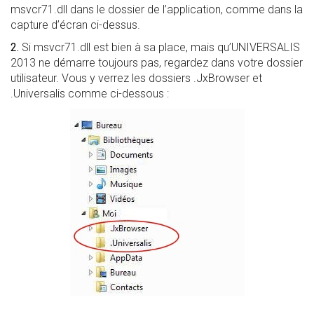
msvcr71.dll dans le dossier de l’application, comme dans la
capture d’écran ci-dessus.
2.
Si msvcr71.dll est bien à sa place, mais qu’UNIVERSALIS
2013 ne démarre toujours pas, regardez dans votre dossier
utilisateur. Vous y verrez les dossiers .JxBrowser et
.Universalis comme ci-dessous :