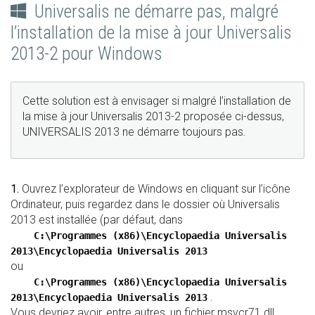
Universalis ne démarre pas, malgré
l’installation de la mise à jour Universalis
2013-2 pour Windows
Cette solution est à envisager si malgré l’installation de
la mise à jour Universalis 2013-2 proposée ci-dessus,
UNIVERSALIS 2013 ne démarre toujours pas.
1.
Ouvrez l’explorateur de Windows en cliquant sur l’icône
Ordinateur, puis regardez dans le dossier où Universalis
2013 est installée (par défaut, dans
C:\Programmes (x86)\Encyclopaedia Universalis
2013\Encyclopaedia Universalis 2013
ou
C:\Programmes (x86)\Encyclopaedia Universalis
.
2013\Encyclopaedia Universalis 2013
Vous devriez avoir, entre autres, un fichier msvcr71.dll