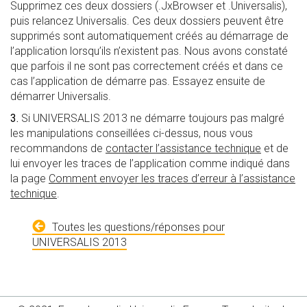
Supprimez ces deux dossiers (.JxBrowser et .Universalis),
puis relancez Universalis. Ces deux dossiers peuvent être
supprimés sont automatiquement créés au démarrage de
l’application lorsqu’ils n’existent pas. Nous avons constaté
que parfois il ne sont pas correctement créés et dans ce
cas l’application de démarre pas. Essayez ensuite de
démarrer Universalis.
3.
Si UNIVERSALIS 2013 ne démarre toujours pas malgré
les manipulations conseillées ci-dessus, nous vous
recommandons de
contacter l’assistance technique
et de
lui envoyer les traces de l’application comme indiqué dans
la page
Comment envoyer les traces d’erreur à l’assistance
technique
.
Toutes les questions/réponses pour
UNIVERSALIS 2013