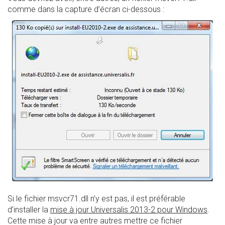
comme dans la capture d’écran ci-dessous :
Si le fichier msvcr71.dll n’y est pas, il est préférable
d’installer la
mise à jour Universalis 2013-2 pour Windows
.
Cette mise à jour va entre autres mettre ce fichier