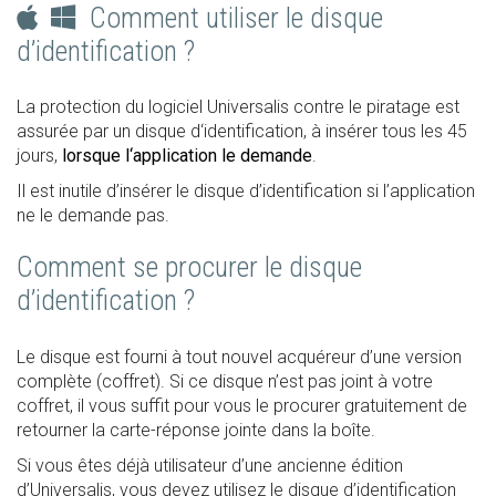
Comment utiliser le disque
d’identification ?
La protection du logiciel Universalis contre le piratage est
assurée par un disque d‘identification, à insérer tous les 45
jours,
lorsque l‘application le demande
.
Il est inutile d’insérer le disque d’identification si l’application
ne le demande pas.
Comment se procurer le disque
d’identification ?
Le disque est fourni à tout nouvel acquéreur d’une version
complète (coffret). Si ce disque n’est pas joint à votre
coffret, il vous suffit pour vous le procurer gratuitement de
retourner la carte-réponse jointe dans la boîte.
Si vous êtes déjà utilisateur d’une ancienne édition
d’Universalis, vous devez utilisez le disque d’identification