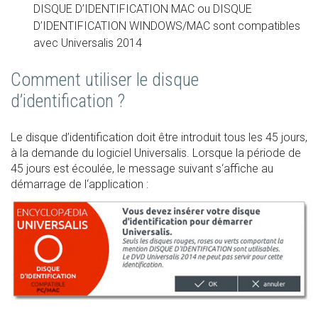
DISQUE D’IDENTIFICATION MAC ou DISQUE
D’IDENTIFICATION WINDOWS/MAC sont compatibles
avec Universalis 2014
Comment utiliser le disque
d’identification ?
Le disque d’identification doit être introduit tous les 45 jours,
à la demande du logiciel Universalis. Lorsque la période de
45 jours est écoulée, le message suivant s‘affiche au
démarrage de l‘application :