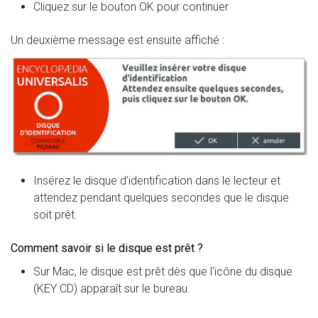
Cliquez sur le bouton OK pour continuer
Un deuxième message est ensuite affiché :
Insérez le disque d’identification dans le lecteur et
attendez pendant quelques secondes que le disque
soit prêt.
Comment savoir si le disque est prêt ?
Sur Mac, le disque est prêt dès que l‘icône du disque
(KEY CD) apparaît sur le bureau.