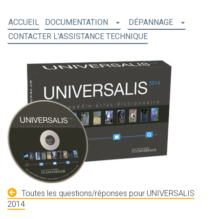
ACCUEIL
DOCUMENTATION
DÉPANNAGE
CONTACTER L'ASSISTANCE TECHNIQUE
Toutes les questions/réponses pour UNIVERSALIS
2014