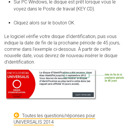
Sur PC Windows, le disque est prêt lorsque vous le
voyez dans le Poste de travail (KEY CD).
Cliquez alors sur le bouton OK.
Le logiciel vérifie votre disque d‘identification, puis vous
indique la date de fin de la prochaine période de 45 jours,
comme dans l’exemple ci-dessous. À partir de cette
nouvelle date, vous devrez de nouveau insérer le disque
d’identification.
Toutes les questions/réponses pour
UNIVERSALIS 2014