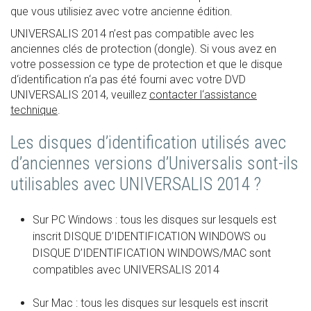
que vous utilisiez avec votre ancienne édition.
UNIVERSALIS 2014 n’est pas compatible avec les
anciennes clés de protection (dongle). Si vous avez en
votre possession ce type de protection et que le disque
d‘identification n‘a pas été fourni avec votre DVD
UNIVERSALIS 2014, veuillez
contacter l‘assistance
technique
.
Les disques d’identification utilisés avec
d’anciennes versions d’Universalis sont-ils
utilisables avec UNIVERSALIS 2014 ?
Sur PC Windows : tous les disques sur lesquels est
inscrit DISQUE D’IDENTIFICATION WINDOWS ou
DISQUE D’IDENTIFICATION WINDOWS/MAC sont
compatibles avec UNIVERSALIS 2014
Sur Mac : tous les disques sur lesquels est inscrit