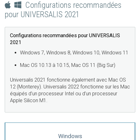
Configurations recommandées
pour UNIVERSALIS 2021
Configurations recommandées pour UNIVERSALIS
2021
Windows 7, Windows 8, Windows 10, Windows 11
Mac OS 10.13 à 10.15, Mac OS 11 (Big Sur)
Universalis 2021 fonctionne également avec Mac OS
12 (Monterey). Universalis 2022 fonctionne sur les Mac
équipés d’un processeur Intel ou d’un processeur
Apple Silicon M1.
Windows