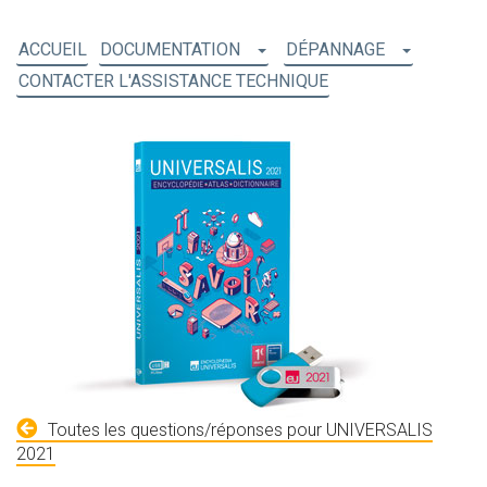
ACCUEIL
DOCUMENTATION
DÉPANNAGE
CONTACTER L'ASSISTANCE TECHNIQUE
Toutes les questions/réponses pour UNIVERSALIS
2021