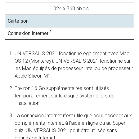
1024 x 768 pixels
Carte son
3
Connexion Internet
UNIVERSALIS 2021 fonctionne également avec Mac
OS 12 (Monterey). UNIVERSALIS 2021 fonctionne sur
les Mac équipés de processeur Intel ou de processeur
Apple Silicon M1.
Environ 16 Go supplémentaires sont utilisés
temporairement sur le disque système lors de
l’installation.
La connexion Internet n’est utile que pour accéder aux
compléments Internet, à l’aide en ligne ou au Super
quiz. UNIVERSALIS 2021 peut être utilisée sans
connexion Internet.