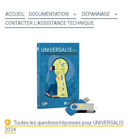
ACCUEIL
DOCUMENTATION
DÉPANNAGE
CONTACTER L'ASSISTANCE TECHNIQUE
Toutes les questions/réponses pour UNIVERSALIS
2024