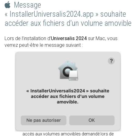
Message
« InstallerUniversalis2024.app » souhaite
accéder aux fichiers d’un volume amovible
Lors de l’installation d’
Universalis 2024
sur Mac, vous
verrez peut-être le message suivant :
accès aux volumes amovibles demandé lors de