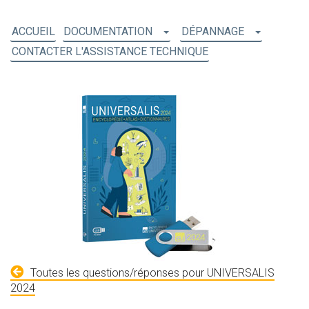
ACCUEIL
DOCUMENTATION
DÉPANNAGE
CONTACTER L'ASSISTANCE TECHNIQUE
Toutes les questions/réponses pour UNIVERSALIS
2024