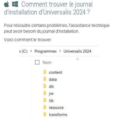
Comment trouver le journal
d’installation d’Universalis 2024 ?
Pour résoudre certains problèmes, l’assistance technique
peut avoir besoin du journal d’installation.
Voici comment le trouver.