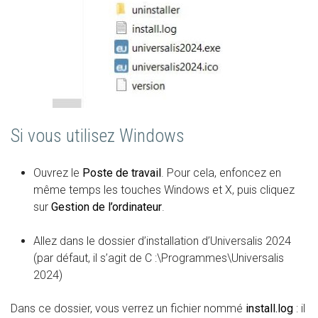
Si vous utilisez Windows
Ouvrez le
Poste de travail
. Pour cela, enfoncez en
même temps les touches Windows et X, puis cliquez
sur
Gestion de l’ordinateur
.
Allez dans le dossier d’installation d’Universalis 2024
(par défaut, il s’agit de C :\Programmes\Universalis
2024)
Dans ce dossier, vous verrez un fichier nommé
install.log
: il