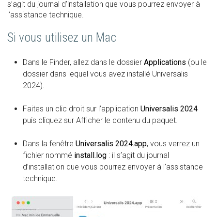
s’agit du journal d’installation que vous pourrez envoyer à
l’assistance technique.
Si vous utilisez un Mac
Dans le Finder, allez dans le dossier
Applications
(ou le
dossier dans lequel vous avez installé Universalis
2024).
Faites un clic droit sur l’application
Universalis 2024
puis cliquez sur Afficher le contenu du paquet.
Dans la fenêtre
Universalis 2024.app
, vous verrez un
fichier nommé
install.log
: il s’agit du journal
d’installation que vous pourrez envoyer à l’assistance
technique.