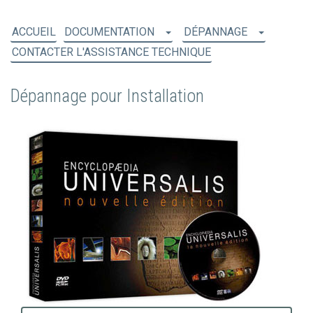
ACCUEIL
DOCUMENTATION
DÉPANNAGE
CONTACTER L'ASSISTANCE TECHNIQUE
Dépannage pour Installation