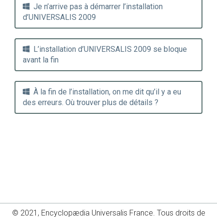
Je n’arrive pas à démarrer l’installation
d’UNIVERSALIS 2009
L’installation d’UNIVERSALIS 2009 se bloque
avant la fin
À la fin de l’installation, on me dit qu’il y a eu
des erreurs. Où trouver plus de détails ?
© 2021, Encyclopædia Universalis France. Tous droits de