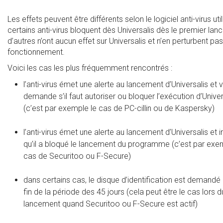
Les effets peuvent être différents selon le logiciel anti-virus util
certains anti-virus bloquent dès Universalis dès le premier lan
d’autres n’ont aucun effet sur Universalis et n’en perturbent pas
fonctionnement.
Voici les cas les plus fréquemment rencontrés :
l’anti-virus émet une alerte au lancement d’Universalis et 
demande s’il faut autoriser ou bloquer l’exécution d’Univer
(c’est par exemple le cas de PC-cillin ou de Kaspersky)
l’anti-virus émet une alerte au lancement d’Universalis et 
qu’il a bloqué le lancement du programme (c’est par exe
cas de Securitoo ou F-Secure)
dans certains cas, le disque d’identification est demandé 
fin de la période des 45 jours (cela peut être le cas lors 
lancement quand Securitoo ou F-Secure est actif)