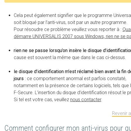
Cela peut également signifier que le programme Universal
soit bloqué par l’anti-virus, soit par un autre programme.
Pour résoudre ce problème veuillez vous reporter à :
Qua
démarre UNIVERSALIS 2007 sous Windows, rien ne se p
rien ne se passe lorsqu’on insère le disque d’identificatio
cause est souvent la même que dans le cas ci-dessus.
le disque d’identification m’est réclamé bien avant la fin 
jours
: ce comportement anormal est parfois constaté,
notamment en la présence de certains logiciels, tels que l’
F-Secure. L’insertion du disque d’identification résout le 
Si tel est votre cas, veuillez
nous contacter
.
Revenir 
Comment configurer mon anti-virus pour qu’