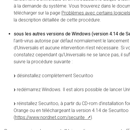
à la demande du système. Vous trouverez dans le docu
télécharger sur la page
Problèmes avec certains logiciels 
la description détaillée de cette procédure.
sous les autres versions de Windows (version 4.14 de Se
l’anti-virus autorise par défaut normalement le lancement
d’Universalis et aucune intervention n’est nécessaire. Si v
constatez cependant qu’Universalis ne se lance pas, il suf
suivre la procédure suivante :
désinstallez complètement Securitoo
redémarrez Windows. Il est alors possible de lancer Univ
réinstallez Securitoo, à partir du CD-rom d’installation fo
Orange ou en téléchargeant la version 4.14 de Securitoo
(
https://www.nordnet.com/securite
).