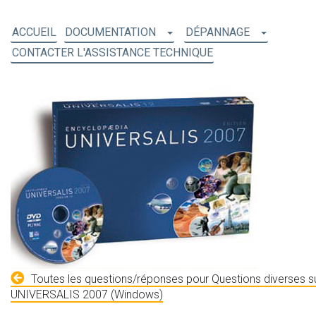
ACCUEIL
DOCUMENTATION
DÉPANNAGE
CONTACTER L'ASSISTANCE TECHNIQUE
Toutes les questions/réponses pour Questions diverses s
UNIVERSALIS 2007 (Windows)