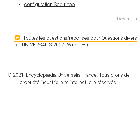
configuration Securitoo
Revenir 
Toutes les questions/réponses pour Questions diver
sur UNIVERSALIS 2007 (Windows)
© 2021, Encyclopædia Universalis France. Tous droits de
propriété industrielle et intellectuelle réservés.