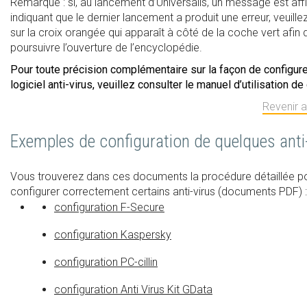
Remarque : si, au lancement d’Universalis, un message est aff
indiquant que le dernier lancement a produit une erreur, veuillez
sur la croix orangée qui apparaît à côté de la coche vert afin 
poursuivre l’ouverture de l’encyclopédie.
Pour toute précision complémentaire sur la façon de configure
logiciel anti-virus, veuillez consulter le manuel d’utilisation de 
Revenir 
Exemples de configuration de quelques anti-
Vous trouverez dans ces documents la procédure détaillée p
configurer correctement certains anti-virus (documents PDF) :
configuration F-Secure
configuration Kaspersky
configuration PC-cillin
configuration Anti Virus Kit GData