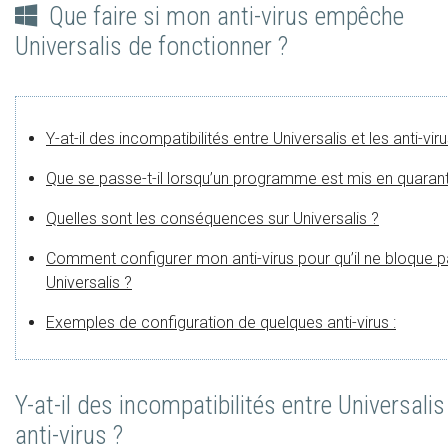
Que faire si mon anti-virus empêche
Universalis de fonctionner ?
Y-at-il des incompatibilités entre Universalis et les anti-viru
Que se passe-t-il lorsqu’un programme est mis en quarant
Quelles sont les conséquences sur Universalis ?
Comment configurer mon anti-virus pour qu’il ne bloque 
Universalis ?
Exemples de configuration de quelques anti-virus :
Y-at-il des incompatibilités entre Universalis
anti-virus ?