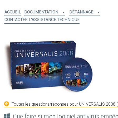
ACCUEIL
DOCUMENTATION
DÉPANNAGE
CONTACTER L'ASSISTANCE TECHNIQUE
Toutes les questions/réponses pour UNIVERSALIS 2008 (
Que faire si mon logiciel antivirus empê