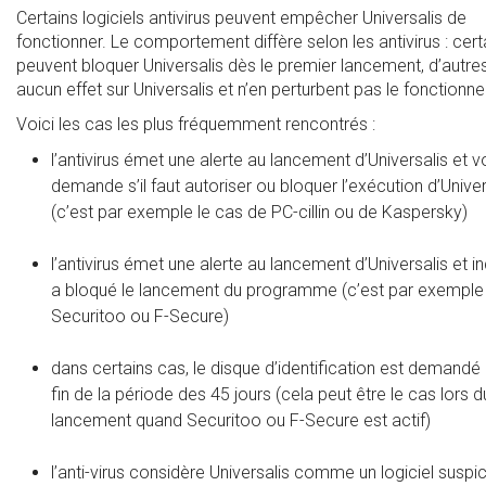
Certains logiciels antivirus peuvent empêcher Universalis de
fonctionner. Le comportement diffère selon les antivirus : cert
peuvent bloquer Universalis dès le premier lancement, d’autres
aucun effet sur Universalis et n’en perturbent pas le fonctionn
Voici les cas les plus fréquemment rencontrés :
l’antivirus émet une alerte au lancement d’Universalis et 
demande s’il faut autoriser ou bloquer l’exécution d’Univer
(c’est par exemple le cas de PC-cillin ou de Kaspersky)
l’antivirus émet une alerte au lancement d’Universalis et in
a bloqué le lancement du programme (c’est par exemple 
Securitoo ou F-Secure)
dans certains cas, le disque d’identification est demandé 
fin de la période des 45 jours (cela peut être le cas lors 
lancement quand Securitoo ou F-Secure est actif)
l’anti-virus considère Universalis comme un logiciel suspic