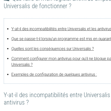
Universalis de fonctionner ?
Y-at-il des incompatibilités entre Universalis et les antiviru
Que se passe-t-il lorsqu’un programme est mis en quarant
Quelles sont les conséquences sur Universalis ?
Comment configurer mon antivirus pour qu’il ne bloque p
Universalis ?
Exemples de configuration de quelques antivirus :
Y-at-il des incompatibilités entre Universalis
antivirus ?