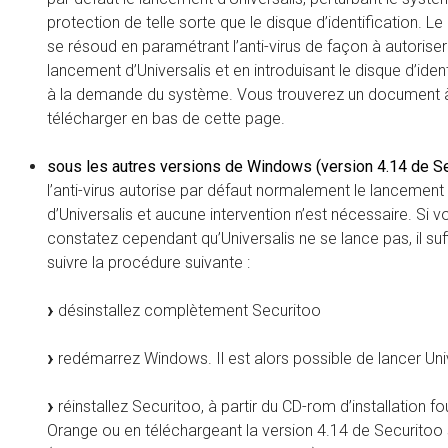
protection de telle sorte que le disque d’identification. L
se résoud en paramétrant l’anti-virus de façon à autoriser
lancement d’Universalis et en introduisant le disque d’ident
à la demande du système. Vous trouverez un document 
télécharger en bas de cette page.
sous les autres versions de Windows (version 4.14 de Se
l’anti-virus autorise par défaut normalement le lancement
d’Universalis et aucune intervention n’est nécessaire. Si v
constatez cependant qu’Universalis ne se lance pas, il suf
suivre la procédure suivante :
désinstallez complètement Securitoo
redémarrez Windows. Il est alors possible de lancer Univ
réinstallez Securitoo, à partir du CD-rom d’installation fo
Orange ou en téléchargeant la version 4.14 de Securitoo 